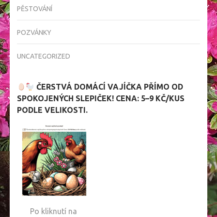
PĚSTOVÁNÍ
POZVÁNKY
UNCATEGORIZED
ČERSTVÁ DOMÁCÍ VAJÍČKA PŘÍMO OD
SPOKOJENÝCH SLEPIČEK! CENA: 5–9 KČ/KUS
PODLE VELIKOSTI.
Po kliknutí na