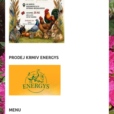
PRODEJ KRMIV ENERGYS
MENU