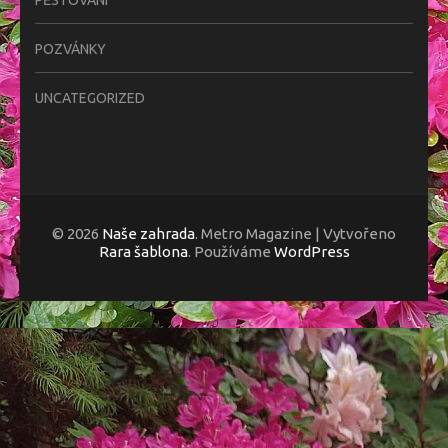
PĚSTOVÁNÍ
POZVÁNKY
UNCATEGORIZED
© 2026
Naše zahrada
. Metro Magazine | Vytvořeno
Rara šablona
. Používáme
WordPress