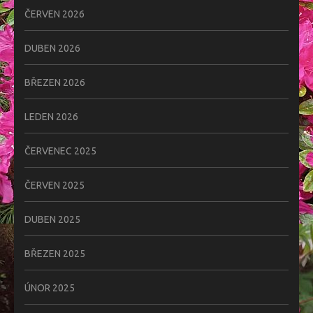
ČERVEN 2026
DUBEN 2026
BŘEZEN 2026
LEDEN 2026
ČERVENEC 2025
ČERVEN 2025
DUBEN 2025
BŘEZEN 2025
ÚNOR 2025