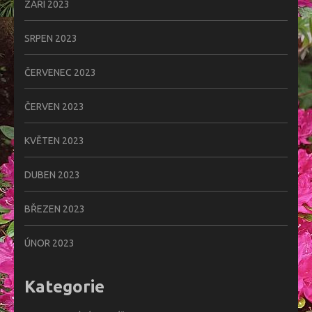
ZÁŘÍ 2023
SRPEN 2023
ČERVENEC 2023
ČERVEN 2023
KVĚTEN 2023
DUBEN 2023
BŘEZEN 2023
ÚNOR 2023
Kategorie