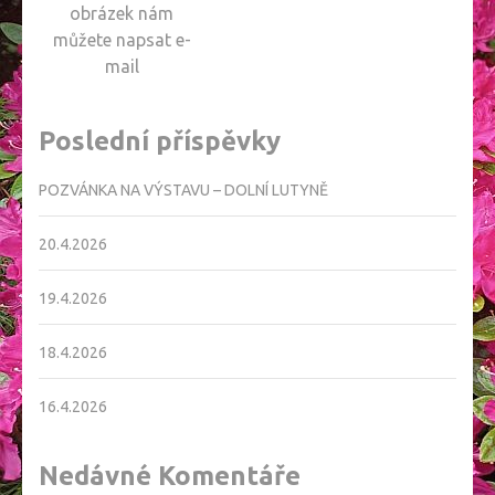
obrázek nám
můžete napsat e-
mail
Poslední příspěvky
POZVÁNKA NA VÝSTAVU – DOLNÍ LUTYNĚ
20.4.2026
19.4.2026
18.4.2026
16.4.2026
Nedávné Komentáře