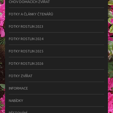
CHOV DOMÁCÍCH ZVÍŘAT
FOTKY A ČLÁNKY ČTENÁŘŮ
FOTKY ROSTLIN 2023
FOTKY ROSTLIN 2024
FOTKY ROSTLIN 2025
FOTKY ROSTLIN 2026
FOTKY ZVÍŘAT
INFORMACE
NABÍDKY