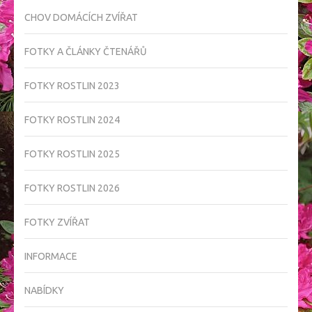
CHOV DOMÁCÍCH ZVÍŘAT
FOTKY A ČLÁNKY ČTENÁŘŮ
FOTKY ROSTLIN 2023
FOTKY ROSTLIN 2024
FOTKY ROSTLIN 2025
FOTKY ROSTLIN 2026
FOTKY ZVÍŘAT
INFORMACE
NABÍDKY