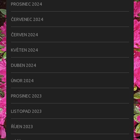
PROSINEC 2024
ČERVENEC 2024
ČERVEN 2024
KVĚTEN 2024
DUBEN 2024
ÚNOR 2024
PROSINEC 2023
LISTOPAD 2023
ŘÍJEN 2023